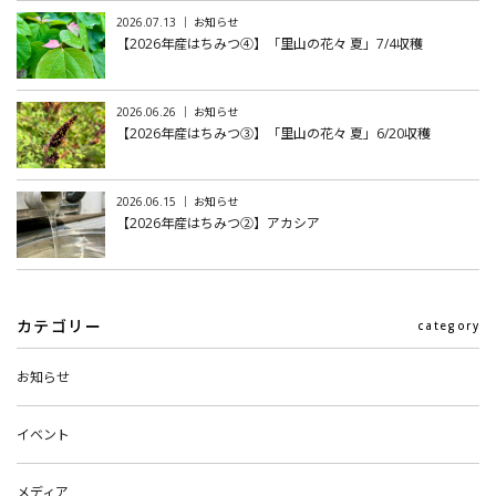
2026.07.13 ｜ お知らせ
【2026年産はちみつ④】「里山の花々 夏」7/4収穫
2026.06.26 ｜ お知らせ
【2026年産はちみつ③】「里山の花々 夏」6/20収穫
2026.06.15 ｜ お知らせ
【2026年産はちみつ②】アカシア
カテゴリー
category
お知らせ
イベント
メディア