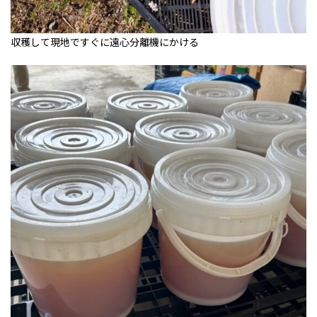
収穫して現地ですぐに遠心分離機にかける