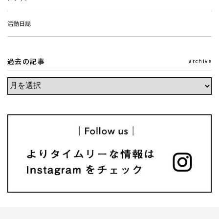
活動日誌
過去の記事
archive