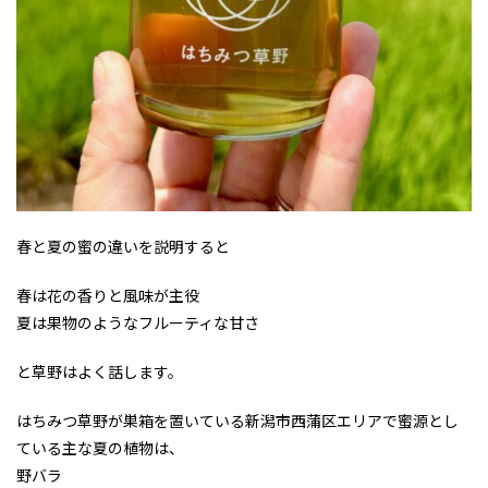
春と夏の蜜の違いを説明すると
春は花の香りと風味が主役
夏は果物のようなフルーティな甘さ
と草野はよく話します。
はちみつ草野が巣箱を置いている新潟市西蒲区エリアで蜜源とし
ている主な夏の植物は、
野バラ