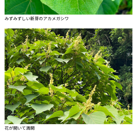
みずみずしい新芽のアカメガシワ
花が開いて満開