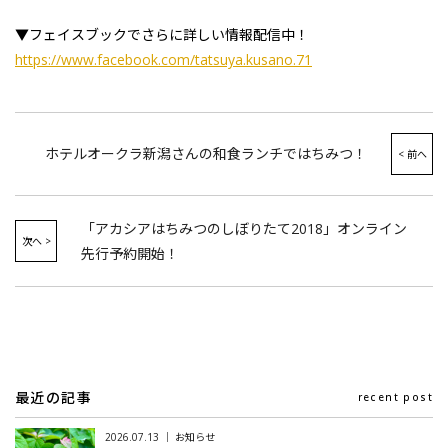
▼フェイスブックでさらに詳しい情報配信中！
https://www.facebook.com/tatsuya.kusano.71
ホテルオークラ新潟さんの和食ランチではちみつ！
「アカシアはちみつのしぼりたて2018」オンライン
先行予約開始！
最近の記事
recent post
2026.07.13 ｜ お知らせ