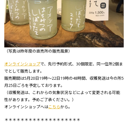
（写真は昨年度の直売所の販売風景）
オンラインショップ
で、先行予約形式、30個限定、同一住所2個ま
でとして販売します。
販売期間は5月20日19時〜22日19時の48時間、収穫発送は今の所5
月25日ごろを予定しております。
（収穫発送は、これからの気象状況などによって変更される可能
性があります。予めご了承ください。）
オンラインショップへは
こちら
から。
＊＊＊＊＊＊＊＊＊＊＊＊＊＊＊＊＊＊＊