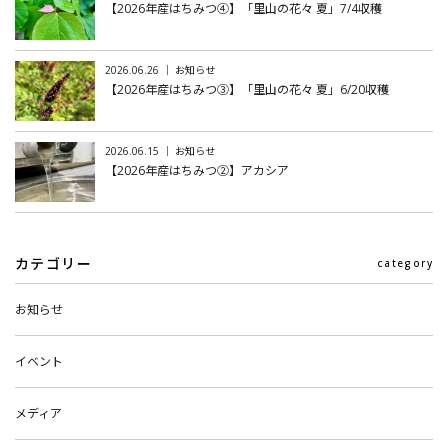
【2026年産はちみつ④】「里山の花々 夏」7/4収穫
2026.06.26 ｜ お知らせ
【2026年産はちみつ③】「里山の花々 夏」6/20収穫
2026.06.15 ｜ お知らせ
【2026年産はちみつ②】アカシア
カテゴリー
category
お知らせ
イベント
メディア