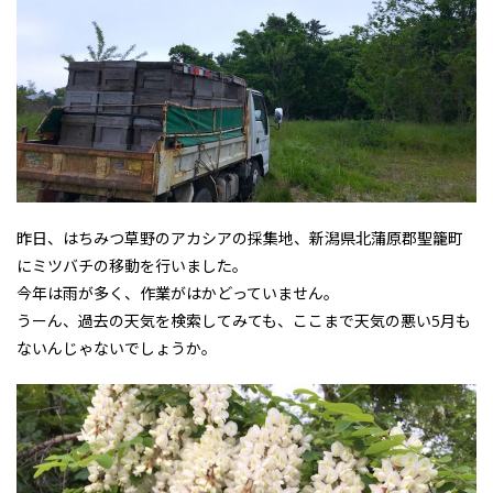
昨日、はちみつ草野のアカシアの採集地、新潟県北蒲原郡聖籠町
にミツバチの移動を行いました。
今年は雨が多く、作業がはかどっていません。
うーん、過去の天気を検索してみても、ここまで天気の悪い5月も
ないんじゃないでしょうか。