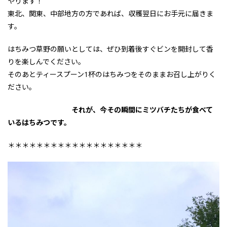
やります！
東北、関東、中部地方の方であれば、収穫翌日にお手元に届きま
す。
はちみつ草野の願いとしては、ぜひ到着後すぐビンを開封して香
りを楽しんでください。
そのあとティースプーン1杯のはちみつをそのままお召し上がりく
ださい。
それが、今その瞬間にミツバチたちが食べて
いるはちみつです。
＊＊＊＊＊＊＊＊＊＊＊＊＊＊＊＊＊＊＊