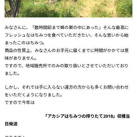
みなさんに、「数時間前まで蜂の巣の中にあった」そんな最高に
フレッシュなはちみつを食べていただきたい、そんな思いから始
まったこのはちみつ。
商品の性質上、みなさんのお手元に届くまでに時間がかかては意
味がありません。
ですので、地域販売所でのみの取り扱いとさせていただいており
ました。
しかし、それでは手に入らない遠方の方からも多くお問い合わせ
をいただくようになりました。
ですので今年は
「アカシアはちみつの搾りたて2018」収穫当
日発送