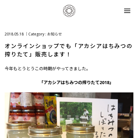
2018.05.18
Category :
お知らせ
オンラインショップでも「アカシアはちみつの
搾りたて」販売します！
今年もとうとうこの時期がやってきました。
「アカシアはちみつの搾りたて2018」