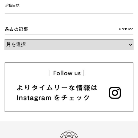
活動日誌
過去の記事
archive