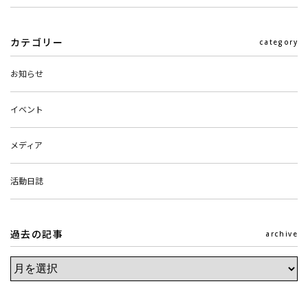
カテゴリー
category
お知らせ
イベント
メディア
活動日誌
過去の記事
archive