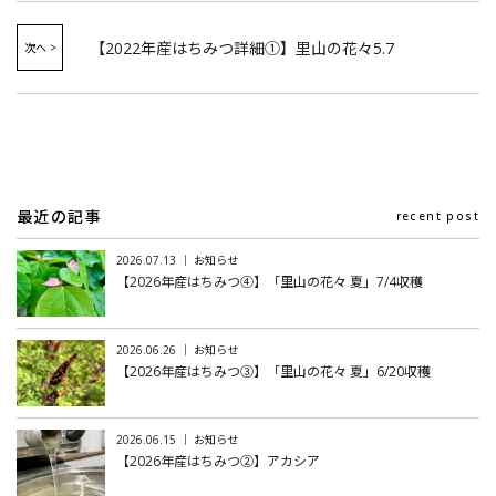
【2022年産はちみつ詳細①】里山の花々5.7
最近の記事
recent post
2026.07.13 ｜ お知らせ
【2026年産はちみつ④】「里山の花々 夏」7/4収穫
2026.06.26 ｜ お知らせ
【2026年産はちみつ③】「里山の花々 夏」6/20収穫
2026.06.15 ｜ お知らせ
【2026年産はちみつ②】アカシア