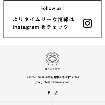
〒953-0102 新潟県新潟市西蒲区栄1969-1
[mail] info@mitsukusa.com