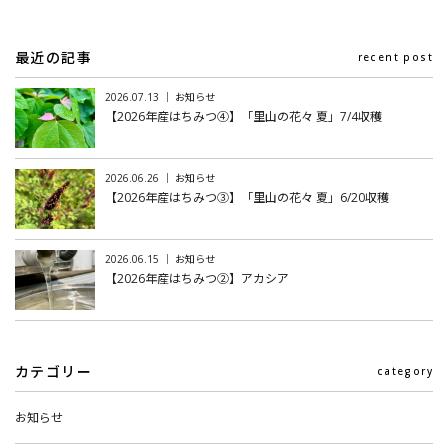
最近の記事
recent post
2026.07.13 ｜ お知らせ
【2026年産はちみつ④】「里山の花々 夏」7/4収穫
2026.06.26 ｜ お知らせ
【2026年産はちみつ③】「里山の花々 夏」6/20収穫
2026.06.15 ｜ お知らせ
【2026年産はちみつ②】アカシア
カテゴリー
category
お知らせ