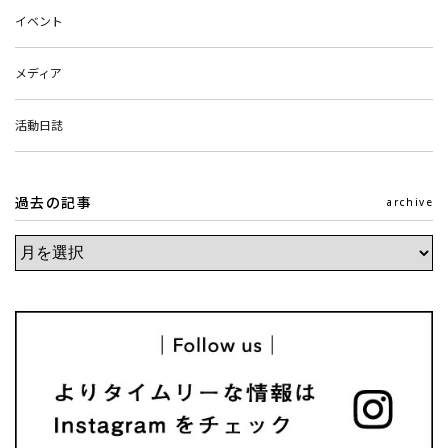
イベント
メディア
活動日誌
過去の記事
archive