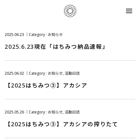
2025.06.23
Category :
お知らせ
2025.6.23現在「はちみつ納品速報」
2025.06.02
Category :
お知らせ
,
活動日誌
【2025はちみつ③】アカシア
2025.05.26
Category :
お知らせ
,
活動日誌
【2025はちみつ③】アカシアの搾りたて