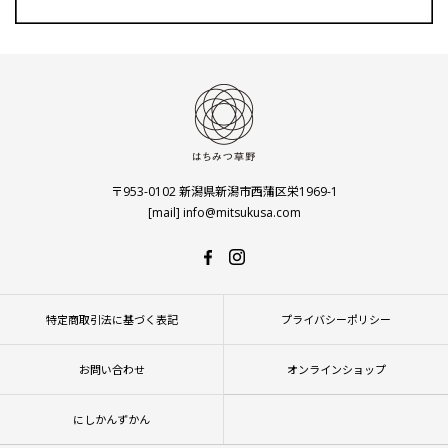
〒953-0102 新潟県新潟市西蒲区栄1969-1
[mail] info@mitsukusa.com
特定商取引法に基づく表記
プライバシーポリシー
お問い合わせ
オンラインショップ
にしかんずかん